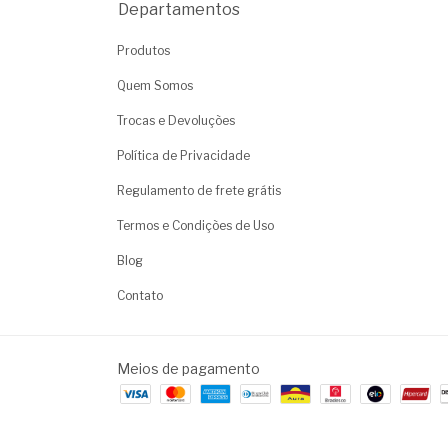
Departamentos
Produtos
Quem Somos
Trocas e Devoluções
Política de Privacidade
Regulamento de frete grátis
Termos e Condições de Uso
Blog
Contato
Meios de pagamento