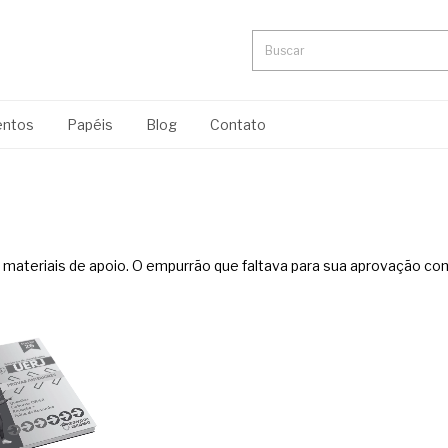
ntos
Papéis
Blog
Contato
materiais de apoio. O empurrão que faltava para sua aprovação com